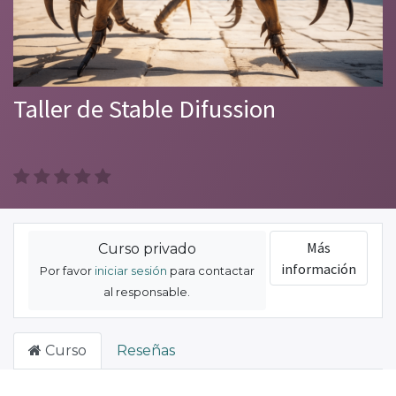
Taller de Stable Difussion
Más
Curso privado
información
Por favor
iniciar sesión
para contactar
al responsable.
Curso
Reseñas