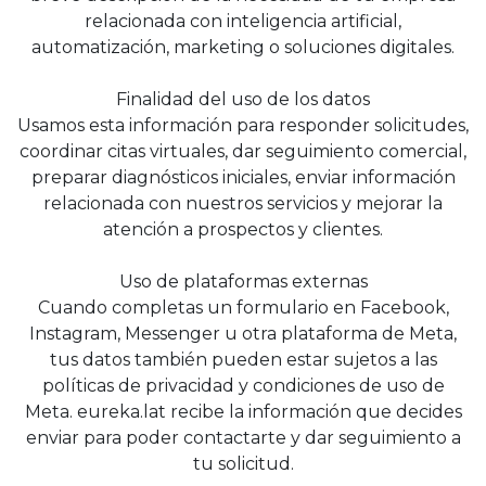
relacionada con inteligencia artificial,
automatización, marketing o soluciones digitales.
Finalidad del uso de los datos
Usamos esta información para responder solicitudes,
coordinar citas virtuales, dar seguimiento comercial,
preparar diagnósticos iniciales, enviar información
relacionada con nuestros servicios y mejorar la
atención a prospectos y clientes.
Uso de plataformas externas
Cuando completas un formulario en Facebook,
Instagram, Messenger u otra plataforma de Meta,
tus datos también pueden estar sujetos a las
políticas de privacidad y condiciones de uso de
Meta. eureka.lat recibe la información que decides
enviar para poder contactarte y dar seguimiento a
tu solicitud.