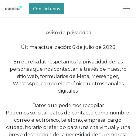
Contáctenos
Aviso de privacidad
Última actualización: 6 de julio de 2026
En eureka.lat respetamos la privacidad de las
personas que nos contactan a través de nuestro
sitio web, formularios de Meta, Messenger,
WhatsApp, correo electrónico u otros canales
digitales.
Datos que podemos recopilar
Podemos solicitar datos de contacto como nombre,
correo electrónico, teléfono, empresa, cargo,
ciudad, horario preferido para una cita virtual y una
breve descripción de la necesidad de tu empresa