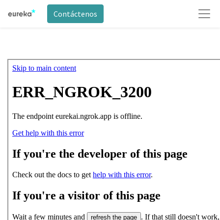
Contáctenos