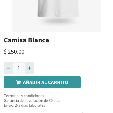
Camisa Blanca
$
250.00
AÑADIR AL CARRITO
Términos y condiciones
Garantía de devolución de 30 días
Envío: 2-3 días laborales