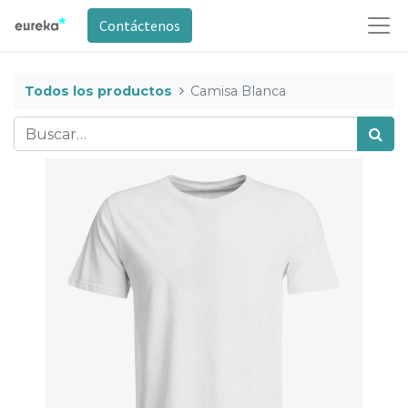
Contáctenos
Todos los productos
Camisa Blanca