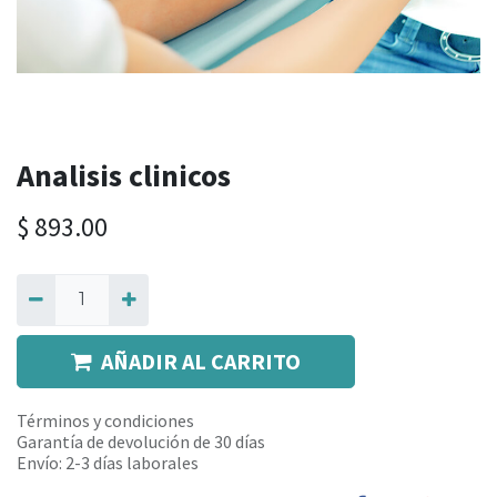
Analisis clinicos
$
893.00
AÑADIR AL CARRITO
Términos y condiciones
Garantía de devolución de 30 días
Envío: 2-3 días laborales