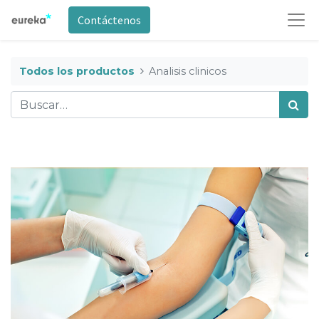
Contáctenos
Todos los productos
Analisis clinicos