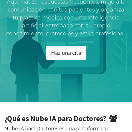
Automatiza respuestas frecuentes, mejora la
comunicación con tus pacientes y organiza
tu práctica médica con una inteligencia
artificial entrenada con tu propio
conocimiento, protocolos y estilo profesional.
Haz una cita
¿Qué es Nube IA para Doctores?
Nube IA para Doctores es una plataforma de