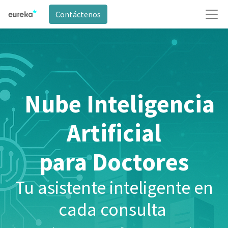
Contáctenos
Nube Inteligencia
Artificial
para Doctores
Tu asistente inteligente en
cada consulta