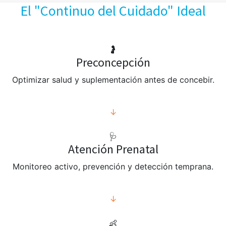
El "Continuo del Cuidado" Ideal
🤰
Preconcepción
Optimizar salud y suplementación antes de concebir.
↓
🩺
Atención Prenatal
Monitoreo activo, prevención y detección temprana.
↓
👶