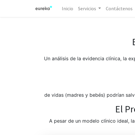
Inicio
Servicios
Contáctenos
Un análisis de la evidencia clínica, la 
de vidas (madres y bebés) podrían salv
El P
A pesar de un modelo clínico ideal, l