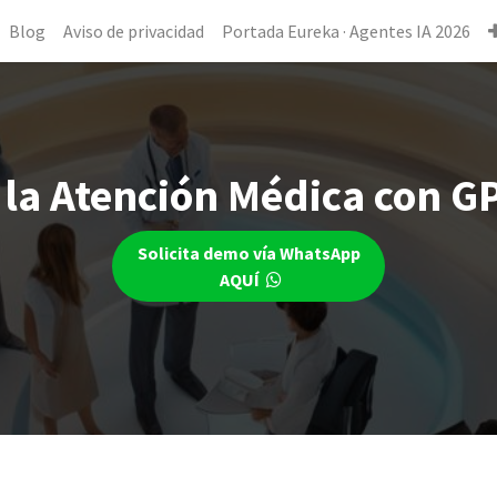
Blog
Aviso de privacidad
Portada Eureka · Agentes IA 2026
la Atención Médica con G
Solicita demo vía WhatsApp
AQUÍ