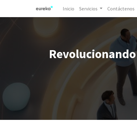
Inicio
Servicios
Contáctenos
Revolucionando 