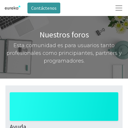
Contáctenos
Nuestros foros
Esta comunidad es para usuarios tanto
profesionales como principiantes, partners y
programadores.
Ayuda