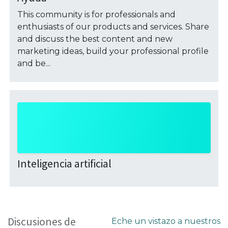
This community is for professionals and
enthusiasts of our products and services. Share
and discuss the best content and new
marketing ideas, build your professional profile
and be...
Inteligencia artificial
Discusiones de
Eche un vistazo a nuestros