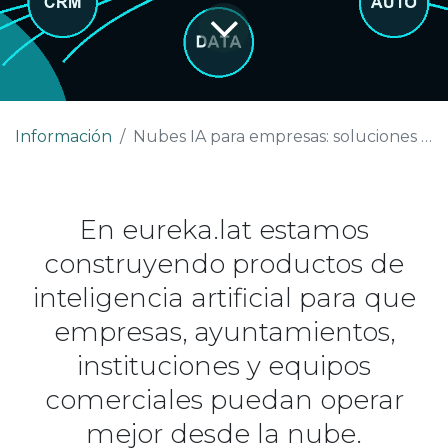
Información
Nubes IA para empresas: soluciones listas para trabajar contigo
En eureka.lat estamos
construyendo productos de
inteligencia artificial para que
empresas, ayuntamientos,
instituciones y equipos
comerciales puedan operar
mejor desde la nube.