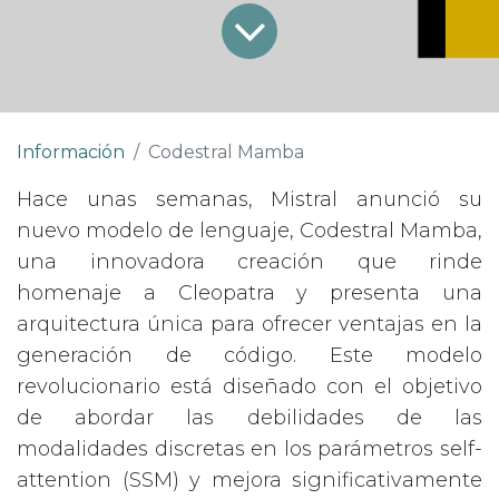
Información
Codestral Mamba
Hace unas semanas, Mistral anunció su
nuevo modelo de lenguaje, Codestral Mamba,
una innovadora creación que rinde
homenaje a Cleopatra y presenta una
arquitectura única para ofrecer ventajas en la
generación de código. Este modelo
revolucionario está diseñado con el objetivo
de abordar las debilidades de las
modalidades discretas en los parámetros self-
attention (SSM) y mejora significativamente