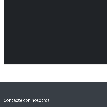
Contacte con nosotros