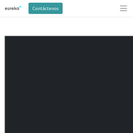
Contáctenos