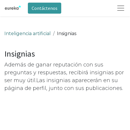
Contáctenos
Inteligencia artificial
Insignias
Insignias
Además de ganar reputación con sus
preguntas y respuestas, recibirá insignias por
ser muy útil.
Las insignias aparecerán en su
página de perfil, junto con sus publicaciones.